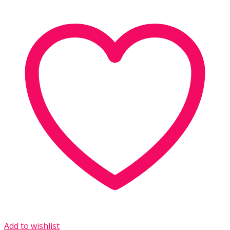
Add to wishlist