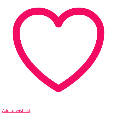
Add to wishlist