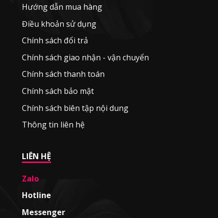
Hướng dẫn mua hàng
Điều khoản sử dụng
Chính sách đổi trả
Chính sách giao nhận - vận chuyển
Chính sách thanh toán
Chính sách bảo mật
Chính sách biên tập nội dung
Thông tin liên hệ
LIÊN HỆ
Zalo
Hotline
Messenger