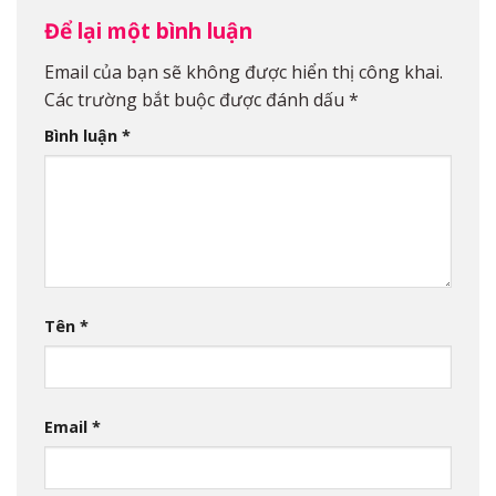
Để lại một bình luận
Email của bạn sẽ không được hiển thị công khai.
Các trường bắt buộc được đánh dấu
*
Bình luận
*
Tên
*
Email
*