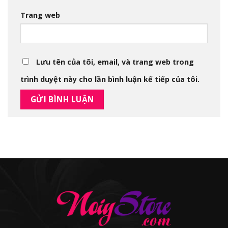
Trang web
Lưu tên của tôi, email, và trang web trong
trình duyệt này cho lần bình luận kế tiếp của tôi.