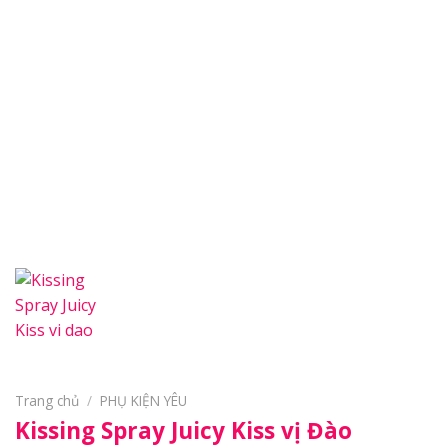
Trang chủ
/
PHỤ KIỆN YÊU
Kissing Spray Juicy Kiss vị Đào